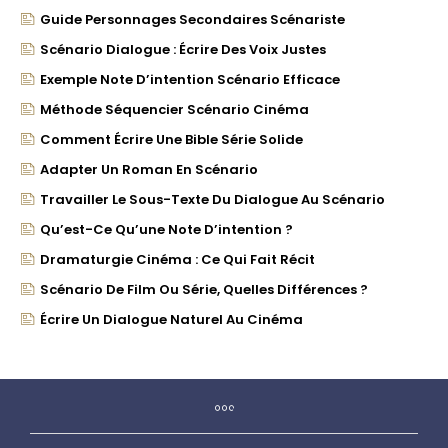
Guide Personnages Secondaires Scénariste
Scénario Dialogue : Écrire Des Voix Justes
Exemple Note D’intention Scénario Efficace
Méthode Séquencier Scénario Cinéma
Comment Écrire Une Bible Série Solide
Adapter Un Roman En Scénario
Travailler Le Sous-Texte Du Dialogue Au Scénario
Qu’est-Ce Qu’une Note D’intention ?
Dramaturgie Cinéma : Ce Qui Fait Récit
Scénario De Film Ou Série, Quelles Différences ?
Écrire Un Dialogue Naturel Au Cinéma