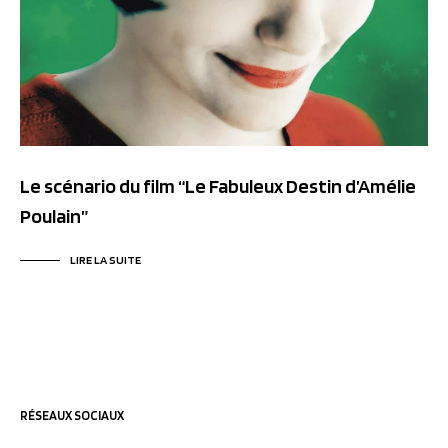
Le scénario du film “Le Fabuleux Destin d’Amélie
Poulain”
LIRE LA SUITE
RÉSEAUX SOCIAUX