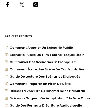
ARTICLES RÉCENTS
Comment Annoter Un Scénario Publié
Scénario Publié Ou Film Tourné : Lequel Lire ?
Où Trouver Des Scénarios En Français ?
Comment Écrire Une Scène De Confrontation
Guide De Lecture Des Scénarios Dialogués
Comment Préparer Un Pitch De Série
Utiliser La Voix Off Au Cinéma Sans L’alourdir
Scénario Original Ou Adaptation ? Le Vrai Choix
Guide Des Formats D’écriture Audiovisuelle