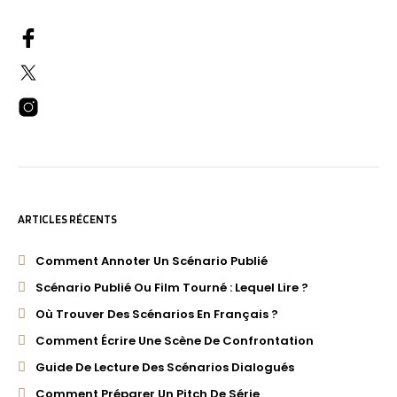
ARTICLES RÉCENTS
Comment Annoter Un Scénario Publié
Scénario Publié Ou Film Tourné : Lequel Lire ?
Où Trouver Des Scénarios En Français ?
Comment Écrire Une Scène De Confrontation
Guide De Lecture Des Scénarios Dialogués
Comment Préparer Un Pitch De Série