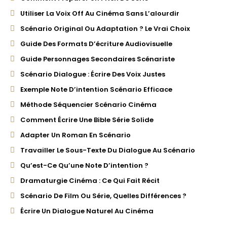
Utiliser La Voix Off Au Cinéma Sans L’alourdir
Scénario Original Ou Adaptation ? Le Vrai Choix
Guide Des Formats D’écriture Audiovisuelle
Guide Personnages Secondaires Scénariste
Scénario Dialogue : Écrire Des Voix Justes
Exemple Note D’intention Scénario Efficace
Méthode Séquencier Scénario Cinéma
Comment Écrire Une Bible Série Solide
Adapter Un Roman En Scénario
Travailler Le Sous-Texte Du Dialogue Au Scénario
Qu’est-Ce Qu’une Note D’intention ?
Dramaturgie Cinéma : Ce Qui Fait Récit
Scénario De Film Ou Série, Quelles Différences ?
Écrire Un Dialogue Naturel Au Cinéma