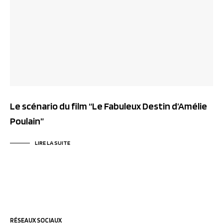
Le scénario du film “Le Fabuleux Destin d’Amélie
Poulain”
LIRE LA SUITE
RÉSEAUX SOCIAUX