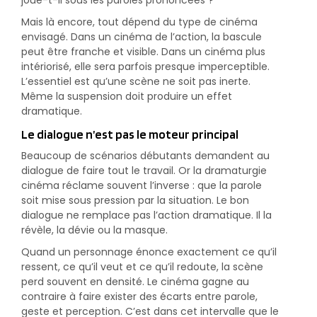
Mais là encore, tout dépend du type de cinéma
envisagé. Dans un cinéma de l’action, la bascule
peut être franche et visible. Dans un cinéma plus
intériorisé, elle sera parfois presque imperceptible.
L’essentiel est qu’une scène ne soit pas inerte.
Même la suspension doit produire un effet
dramatique.
Le dialogue n’est pas le moteur principal
Beaucoup de scénarios débutants demandent au
dialogue de faire tout le travail. Or la dramaturgie
cinéma réclame souvent l’inverse : que la parole
soit mise sous pression par la situation. Le bon
dialogue ne remplace pas l’action dramatique. Il la
révèle, la dévie ou la masque.
Quand un personnage énonce exactement ce qu’il
ressent, ce qu’il veut et ce qu’il redoute, la scène
perd souvent en densité. Le cinéma gagne au
contraire à faire exister des écarts entre parole,
geste et perception. C’est dans cet intervalle que le