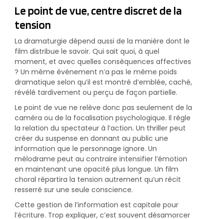
Le point de vue, centre discret de la
tension
La dramaturgie dépend aussi de la manière dont le
film distribue le savoir. Qui sait quoi, à quel
moment, et avec quelles conséquences affectives
? Un même événement n’a pas le même poids
dramatique selon qu’il est montré d’emblée, caché,
révélé tardivement ou perçu de façon partielle.
Le point de vue ne relève donc pas seulement de la
caméra ou de la focalisation psychologique. Il règle
la relation du spectateur à l’action. Un thriller peut
créer du suspense en donnant au public une
information que le personnage ignore. Un
mélodrame peut au contraire intensifier l’émotion
en maintenant une opacité plus longue. Un film
choral répartira la tension autrement qu’un récit
resserré sur une seule conscience.
Cette gestion de l’information est capitale pour
l’écriture. Trop expliquer, c’est souvent désamorcer