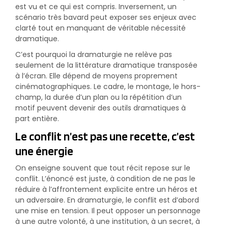
est vu et ce qui est compris. Inversement, un
scénario très bavard peut exposer ses enjeux avec
clarté tout en manquant de véritable nécessité
dramatique.
C’est pourquoi la dramaturgie ne relève pas
seulement de la littérature dramatique transposée
à l’écran. Elle dépend de moyens proprement
cinématographiques. Le cadre, le montage, le hors-
champ, la durée d’un plan ou la répétition d’un
motif peuvent devenir des outils dramatiques à
part entière.
Le conflit n’est pas une recette, c’est
une énergie
On enseigne souvent que tout récit repose sur le
conflit. L’énoncé est juste, à condition de ne pas le
réduire à l’affrontement explicite entre un héros et
un adversaire. En dramaturgie, le conflit est d’abord
une mise en tension. Il peut opposer un personnage
à une autre volonté, à une institution, à un secret, à