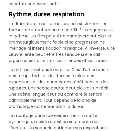
spectateur devient actif.
Rythme, durée, respiration
La dramaturgie ne se mesure pas seulement en
termes de structure ou de conflit. Elle engage aussi
le rythme. Un film peut être narrativement clair et
dramaturgiquement faible si sa progression ne
ménage ni intensification ni relance. À l’inverse, une
œuvre lente peut être très tendue si elle sait
organiser ses attentes, ses silences et ses seuils.
Le rythme n’est pas la vitesse. C’est l’articulation
des temps forts et des temps faibles, des
expansions et des coupes, des répétitions et des
ruptures. Une scène courte peut alourdir un récit,
une scène longue peut au contraire le tendre
admirablement. Tout dépend de la charge
dramatique contenue dans la durée.
Le montage participe évidemment à cette
dynamique, mais la question se prépare dès
l’écriture. Un scénario qui ignore ses respirations