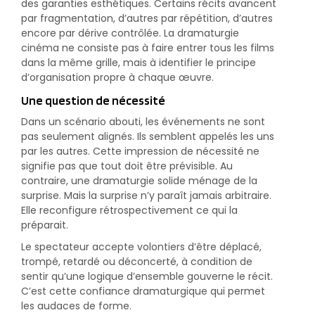
des garanties esthétiques. Certains récits avancent
par fragmentation, d’autres par répétition, d’autres
encore par dérive contrôlée. La dramaturgie
cinéma ne consiste pas à faire entrer tous les films
dans la même grille, mais à identifier le principe
d’organisation propre à chaque œuvre.
Une question de nécessité
Dans un scénario abouti, les événements ne sont
pas seulement alignés. Ils semblent appelés les uns
par les autres. Cette impression de nécessité ne
signifie pas que tout doit être prévisible. Au
contraire, une dramaturgie solide ménage de la
surprise. Mais la surprise n’y paraît jamais arbitraire.
Elle reconfigure rétrospectivement ce qui la
préparait.
Le spectateur accepte volontiers d’être déplacé,
trompé, retardé ou déconcerté, à condition de
sentir qu’une logique d’ensemble gouverne le récit.
C’est cette confiance dramaturgique qui permet
les audaces de forme.