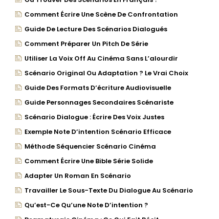
Comment Écrire Une Scène De Confrontation
Guide De Lecture Des Scénarios Dialogués
Comment Préparer Un Pitch De Série
Utiliser La Voix Off Au Cinéma Sans L’alourdir
Scénario Original Ou Adaptation ? Le Vrai Choix
Guide Des Formats D’écriture Audiovisuelle
Guide Personnages Secondaires Scénariste
Scénario Dialogue : Écrire Des Voix Justes
Exemple Note D’intention Scénario Efficace
Méthode Séquencier Scénario Cinéma
Comment Écrire Une Bible Série Solide
Adapter Un Roman En Scénario
Travailler Le Sous-Texte Du Dialogue Au Scénario
Qu’est-Ce Qu’une Note D’intention ?