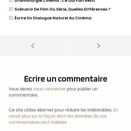
Dramaturgie Cinéma : Ce Qui Fait Récit
Scénario De Film Ou Série, Quelles Différences ?
Écrire Un Dialogue Naturel Au Cinéma
Ecrire un commentaire
Vous devez
vous connecter
pour publier un
commentaire.
Ce site utilise Akismet pour réduire les indésirables.
En
savoir plus sur la façon dont les données de vos
commentaires sont traitées
.