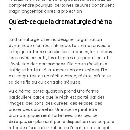
comprendre pourquoi certaines œuvres continuent
d’agir longtemps après la projection.
Qu’est-ce que la dramaturgie cinéma
?
La dramaturgie cinéma désigne l’organisation
dynamique d’un récit filmique. Le terme renvoie à
la logique interne qui relie les situations, les actions,
les renversements, les attentes du spectateur et
l’évolution des personnages. Elle ne se réduit ni à
l’intrigue brute ni à la succession des scènes. Elle
est ce qui fait qu’un récit avance, résiste, bifurque,
se densifie ou au contraire s’épuise.
Au cinéma, cette question prend une forme
particulière parce que le récit est porté par des
images, des sons, des durées, des ellipses, des
présences corporelles. Une scène peut être
dramaturgiquement forte avec très peu de
dialogue, simplement par la disposition des corps, la
retenue d’une information ou l’écart entre ce qui