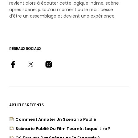
revient alors à écouter cette logique intime, scène
après scène, jusqu’au moment où le récit cesse
d’être un assemblage et devient une expérience.
RÉSEAUX SOCIAUX
ARTICLES RÉCENTS
Comment Annoter Un Scénario Publié
Scénario Publié Ou Film Tourné : Lequel Lire ?
Où Trouver Des Scénarios En Français ?