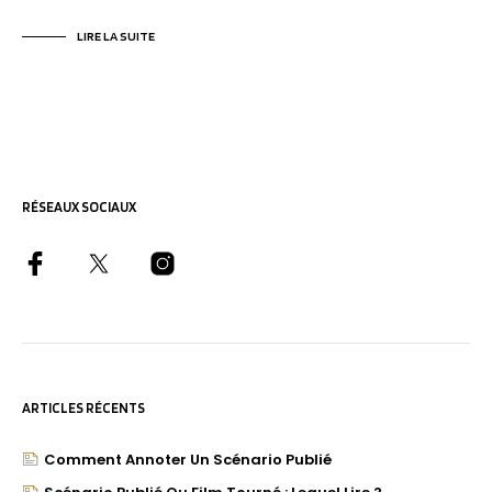
LIRE LA SUITE
RÉSEAUX SOCIAUX
ARTICLES RÉCENTS
Comment Annoter Un Scénario Publié