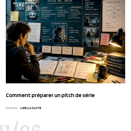
ARTICLE DE FOND
Comment préparer un pitch de série
LIRE LA SUITE