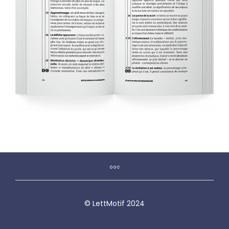
© LettMotif 2024