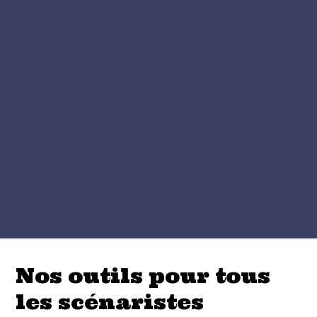
Nos outils pour tous
les scénaristes