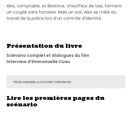
Alex, comptable, et Béatrice, chauffeur de taxi, forment
un couple sans histoires. Mais un soir, Alex se mêle au
travail de la police lors d’un contrôle d’identité.
Présentation du livre
Scénario complet et dialogues du film
Interview d’Emmanuelle Cuau
TÉLÉCHARGER LA COUVERTURE EN HD
Lire les premières pages du
scénario