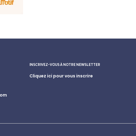
INSCRIVEZ-VOUS À NOTRE NEWSLETTER
Cliquez ici pour vous inscrire
com