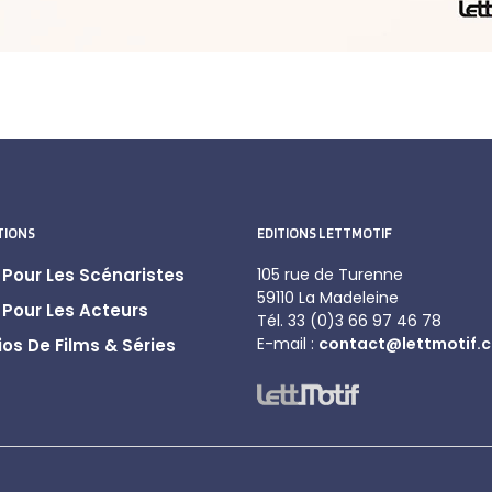
TIONS
EDITIONS LETTMOTIF
Pour Les Scénaristes
105 rue de Turenne
59110 La Madeleine
Pour Les Acteurs
Tél. 33 (0)3 66 97 46 78
E-mail :
contact@lettmotif.
os De Films & Séries