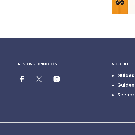
RESTONS CONNECTÉS
NOS COLLEC
Guides 
Guides 
Scénari