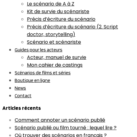
Le scénario de A à Z
Kit de survie du scénariste
Précis d’écriture du scénario
Précis d’écriture du scénario (2. Script
doctor, storytelling)
Scénario et scénariste
Guides pour les acteurs
Acteur, manuel de survie
Mon cahier de castings
Scénarios de films et séries
Boutique en ligne
News
Contact
Articles récents
Comment annoter un scénario publié
Scénario publié ou film tourné : lequel lire ?
Où trouver des scénarios en français ?