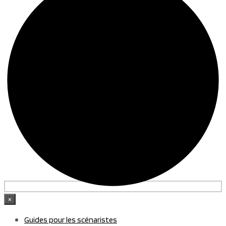
×
Guides pour les scénaristes