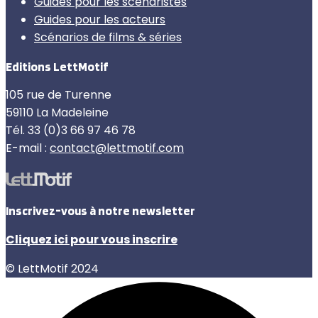
Guides pour les scénaristes
Guides pour les acteurs
Scénarios de films & séries
Editions LettMotif
105 rue de Turenne
59110 La Madeleine
Tél. 33 (0)3 66 97 46 78
E-mail :
contact@lettmotif.com
Inscrivez-vous à notre newsletter
Cliquez ici pour vous inscrire
© LettMotif 2024