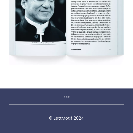
© LettMotif 2024