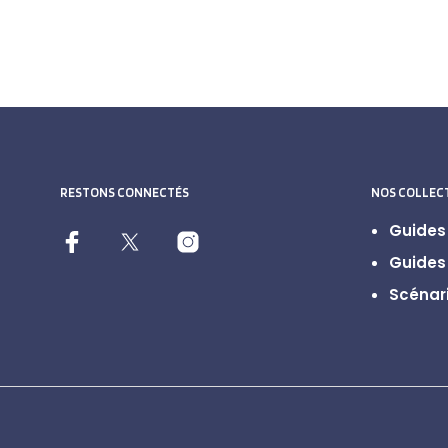
RESTONS CONNECTÉS
NOS COLLEC
Guides 
Guides 
Scénari