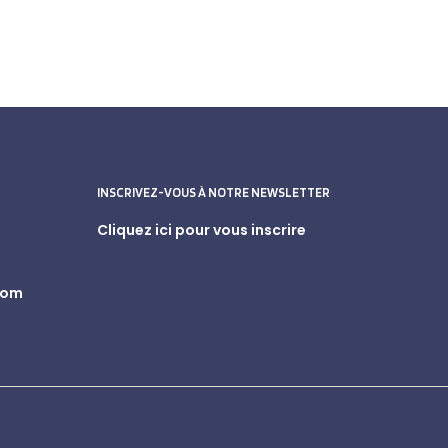
INSCRIVEZ-VOUS À NOTRE NEWSLETTER
Cliquez ici pour vous inscrire
com