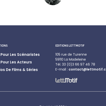
TIONS
EDITIONS LETTMOTIF
Pour Les Scénaristes
105 rue de Turenne
59110 La Madeleine
Pour Les Acteurs
Tél. 33 (0)3 66 97 46 78
E-mail :
contact@lettmotif.
os De Films & Séries