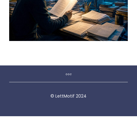
© LettMotif 2024