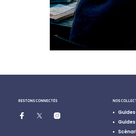
RESTONS CONNECTÉS
NOS COLLEC
Guides 
Guides 
Scénari