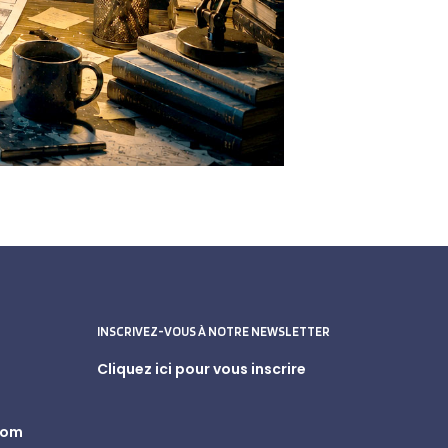
INSCRIVEZ-VOUS À NOTRE NEWSLETTER
Cliquez ici pour vous inscrire
com