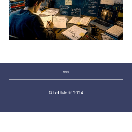
© LettMotif 2024