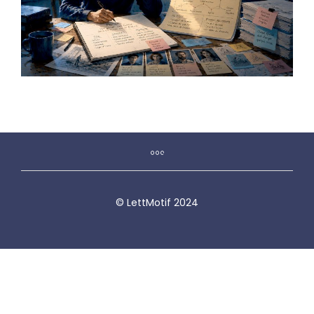
© LettMotif 2024